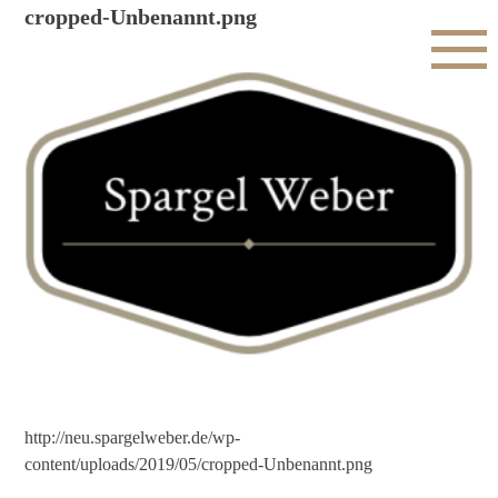
cropped-Unbenannt.png
http://neu.spargelweber.de/wp-
content/uploads/2019/05/cropped-Unbenannt.png