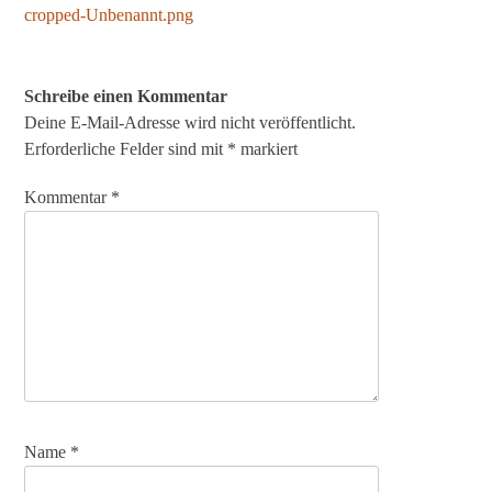
cropped-Unbenannt.png
Beitragsnavigation
Schreibe einen Kommentar
Deine E-Mail-Adresse wird nicht veröffentlicht.
Erforderliche Felder sind mit
*
markiert
Kommentar
*
Name
*