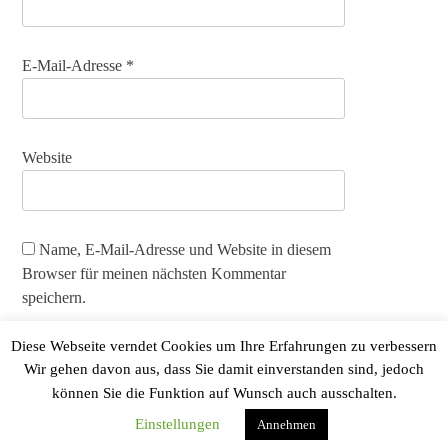
E-Mail-Adresse
*
Website
Name, E-Mail-Adresse und Website in diesem
Browser für meinen nächsten Kommentar
speichern.
Diese Webseite verndet Cookies um Ihre Erfahrungen zu verbessern
Wir gehen davon aus, dass Sie damit einverstanden sind, jedoch
können Sie die Funktion auf Wunsch auch ausschalten.
Einstellungen
Annehmen