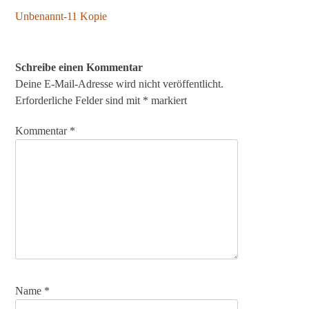
Unbenannt-11 Kopie
Beitragsnavigation
Schreibe einen Kommentar
Deine E-Mail-Adresse wird nicht veröffentlicht.
Erforderliche Felder sind mit
*
markiert
Kommentar
*
Name
*