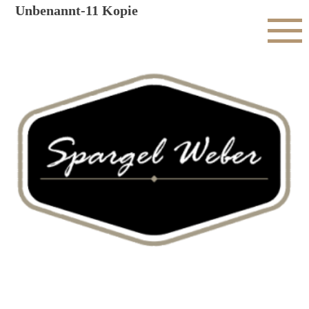
Unbenannt-11 Kopie